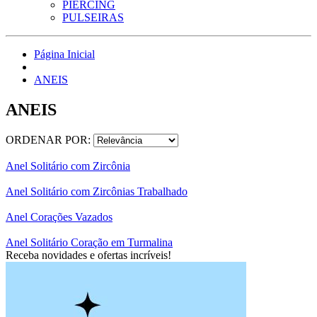
PIERCING
PULSEIRAS
Página Inicial
ANEIS
ANEIS
ORDENAR POR:
Anel Solitário com Zircônia
Anel Solitário com Zircônias Trabalhado
Anel Corações Vazados
Anel Solitário Coração em Turmalina
Receba novidades e ofertas incríveis!