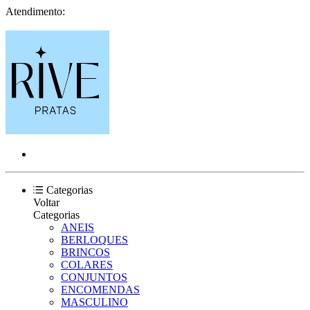
Atendimento:
Categorias
Voltar
Categorias
ANEIS
BERLOQUES
BRINCOS
COLARES
CONJUNTOS
ENCOMENDAS
MASCULINO