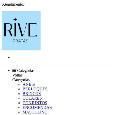
Atendimento:
Categorias
Voltar
Categorias
ANEIS
BERLOQUES
BRINCOS
COLARES
CONJUNTOS
ENCOMENDAS
MASCULINO