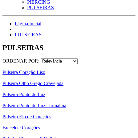
PIERCING
PULSEIRAS
Página Inicial
PULSEIRAS
PULSEIRAS
ORDENAR POR:
Pulseira Coração Liso
Pulseira Olho Grego Cravejada
Pulseira Ponto de Luz
Pulseira Ponto de Luz Turmalina
Pulseira Elo de Corações
Bracelete Corações