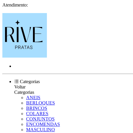
Atendimento:
Categorias
Voltar
Categorias
ANEIS
BERLOQUES
BRINCOS
COLARES
CONJUNTOS
ENCOMENDAS
MASCULINO