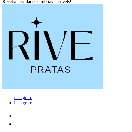
Receba novidades e ofertas incríveis!
instagram
instagram