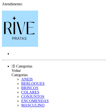
Atendimento:
Categorias
Voltar
Categorias
ANEIS
BERLOQUES
BRINCOS
COLARES
CONJUNTOS
ENCOMENDAS
MASCULINO