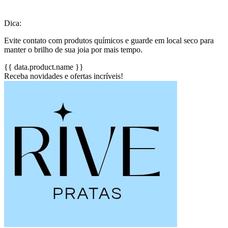
Dica:
Evite contato com produtos químicos e guarde em local seco para
manter o brilho de sua joia por mais tempo.
{{ data.product.name }}
Receba novidades e ofertas incríveis!