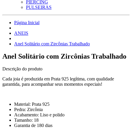
PIERCING
PULSEIRAS
Página Inicial
ANEIS
Anel Solitário com Zircônias Trabalhado
Anel Solitário com Zircônias Trabalhado
Descrição do produto
Cada joia é produzida em Prata 925 legítima, com qualidade
garantida, para acompanhar seus momentos especiais!
Material: Prata 925
Pedra: Zircônia
Acabamento: Liso e polido
Tamanho: 18
Garantia de 180 dias