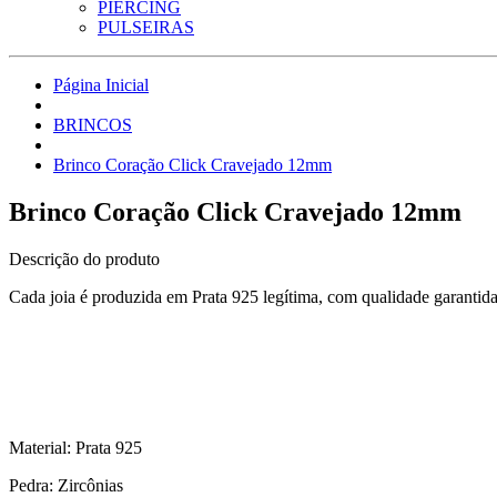
PIERCING
PULSEIRAS
Página Inicial
BRINCOS
Brinco Coração Click Cravejado 12mm
Brinco Coração Click Cravejado 12mm
Descrição do produto
Cada joia é produzida em Prata 925 legítima, com qualidade garantid
Material: Prata 925
Pedra: Zircônias