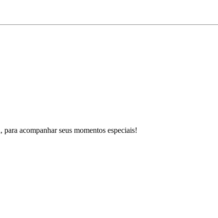
a, para acompanhar seus momentos especiais!