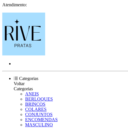
Atendimento:
Categorias
Voltar
Categorias
ANEIS
BERLOQUES
BRINCOS
COLARES
CONJUNTOS
ENCOMENDAS
MASCULINO