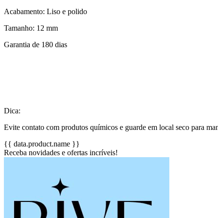
Acabamento: Liso e polido
Tamanho: 12 mm
Garantia de 180 dias
Dica:
Evite contato com produtos químicos e guarde em local seco para mant
{{ data.product.name }}
Receba novidades e ofertas incríveis!